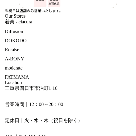
出荷休業
※祝日は店舗のみ営業いたします。
Our Stores
着楽 - ciacura
Diffusion
DOKODO
Reraise
A-BONY
moderate
FATMAMA
Location
三重県四日市市泊町1-16
営業時間｜12：00～20：00
定休日｜火・水・木（祝日を除く）