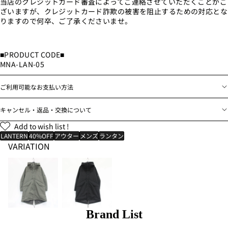
当店のクレジットカード審査によってご連絡させていただくことがご
ざいますが、クレジットカード詐欺の被害を阻止するための対応とな
りますので何卒、ご了承くださいませ。
■PRODUCT CODE■
MNA-LAN-05
ご利用可能なお支払い方法
キャンセル・返品・交換について
Add to wish list !
LANTERN
40%OFF
アウター
メンズ
ランタン
VARIATION
Brand List