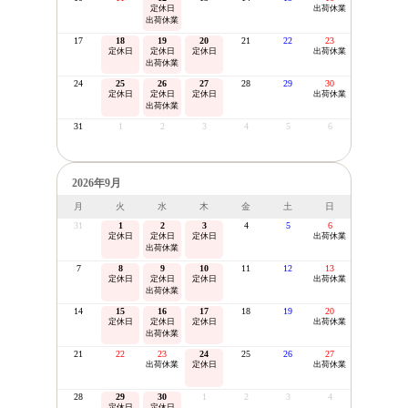
定休日
出荷休業
出荷休業
17
18
19
20
21
22
23
定休日
定休日
定休日
出荷休業
出荷休業
24
25
26
27
28
29
30
定休日
定休日
定休日
出荷休業
出荷休業
31
1
2
3
4
5
6
2026年9月
月
火
水
木
金
土
日
31
1
2
3
4
5
6
定休日
定休日
定休日
出荷休業
出荷休業
7
8
9
10
11
12
13
定休日
定休日
定休日
出荷休業
出荷休業
14
15
16
17
18
19
20
定休日
定休日
定休日
出荷休業
出荷休業
21
22
23
24
25
26
27
出荷休業
定休日
出荷休業
28
29
30
1
2
3
4
定休日
定休日