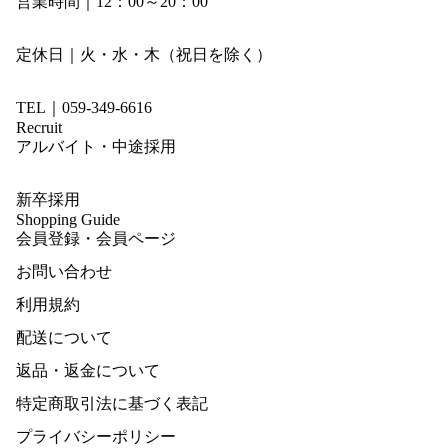
営業時間｜12：00～20：00
定休日｜火・水・木（祝日を除く）
TEL｜059-349-6616
Recruit
アルバイト・中途採用
新卒採用
Shopping Guide
会員登録・会員ページ
お問い合わせ
利用規約
配送について
返品・返金について
特定商取引法に基づく表記
プライバシーポリシー