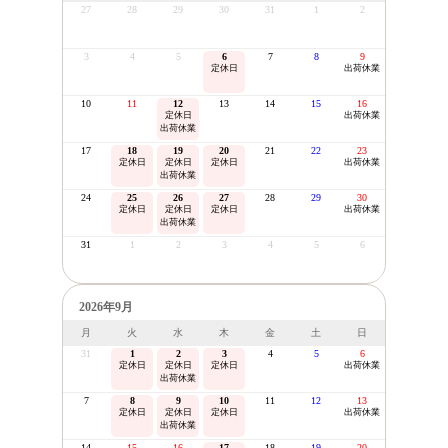
27
28
29
30
31
1
2
3
4
5
6
7
8
9
定休日
出荷休業
10
11
12
13
14
15
16
定休日
出荷休業
出荷休業
17
18
19
20
21
22
23
定休日
定休日
定休日
出荷休業
出荷休業
24
25
26
27
28
29
30
定休日
定休日
定休日
出荷休業
出荷休業
31
1
2
3
4
5
6
2026年9月
月
火
水
木
金
土
日
31
1
2
3
4
5
6
定休日
定休日
定休日
出荷休業
出荷休業
7
8
9
10
11
12
13
定休日
定休日
定休日
出荷休業
出荷休業
14
15
16
17
18
19
20