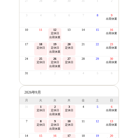
27
28
29
30
31
1
2
3
4
5
6
7
8
9
出荷休業
10
11
12
13
14
15
16
定休日
出荷休業
出荷休業
17
18
19
20
21
22
23
定休日
定休日
定休日
出荷休業
出荷休業
24
25
26
27
28
29
30
定休日
定休日
定休日
出荷休業
出荷休業
31
1
2
3
4
5
6
2026年9月
月
火
水
木
金
土
日
31
1
2
3
4
5
6
定休日
定休日
定休日
出荷休業
出荷休業
7
8
9
10
11
12
13
定休日
定休日
定休日
出荷休業
出荷休業
14
15
16
17
18
19
20