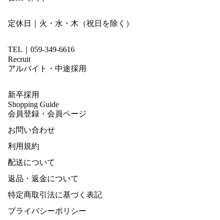
定休日｜火・水・木（祝日を除く）
TEL｜059-349-6616
Recruit
アルバイト・中途採用
新卒採用
Shopping Guide
会員登録・会員ページ
お問い合わせ
利用規約
配送について
返品・返金について
特定商取引法に基づく表記
プライバシーポリシー