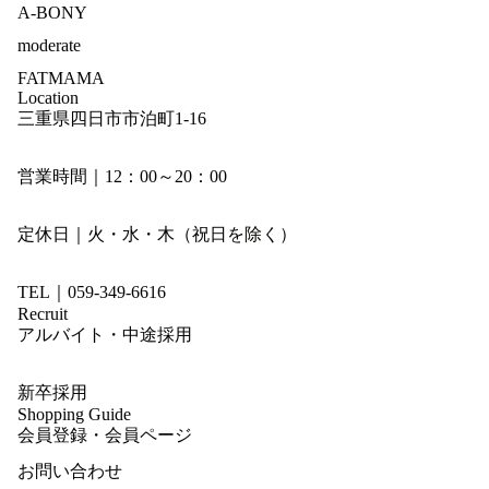
A-BONY
moderate
FATMAMA
Location
三重県四日市市泊町1-16
営業時間｜12：00～20：00
定休日｜火・水・木（祝日を除く）
TEL｜059-349-6616
Recruit
アルバイト・中途採用
新卒採用
Shopping Guide
会員登録・会員ページ
お問い合わせ