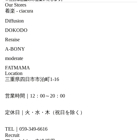
Our Stores
着楽 - ciacura
Diffusion
DOKODO
Reraise
A-BONY
moderate
FATMAMA
Location
三重県四日市市泊町1-16
営業時間｜12：00～20：00
定休日｜火・水・木（祝日を除く）
TEL｜059-349-6616
Recruit