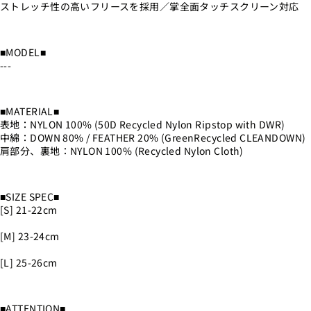
ストレッチ性の高いフリースを採用／掌全面タッチスクリーン対応
■MODEL■
---
■MATERIAL■
表地：NYLON 100% (50D Recycled Nylon Ripstop with DWR)
中綿：DOWN 80% / FEATHER 20% (GreenRecycled CLEANDOWN)
肩部分、裏地：NYLON 100% (Recycled Nylon Cloth)
■SIZE SPEC■
[S] 21-22cm
[M] 23-24cm
[L] 25-26cm
■ATTENTION■