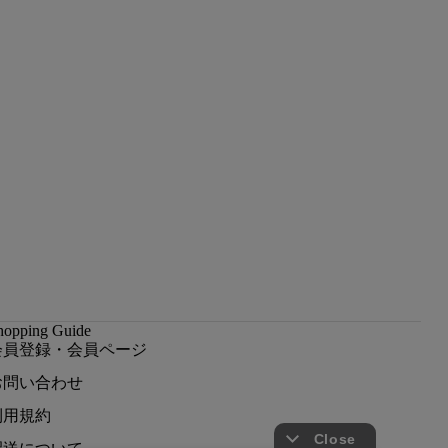
hopping Guide
会員登録・会員ページ
お問い合わせ
利用規約