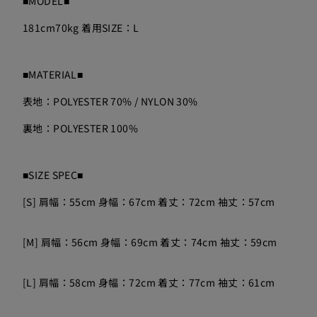
■MODEL■
181cm70kg 着用SIZE：L
■MATERIAL■
表地：POLYESTER 70% / NYLON 30%
裏地：POLYESTER 100%
■SIZE SPEC■
[S] 肩幅：55cm 身幅：67cm 着丈：72cm 袖丈：57cm
[M] 肩幅：56cm 身幅：69cm 着丈：74cm 袖丈：59cm
[L] 肩幅：58cm 身幅：72cm 着丈：77cm 袖丈：61cm